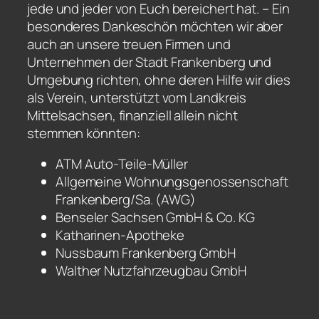
jede und jeder von Euch bereichert hat. – Ein
besonderes Dankeschön möchten wir aber
auch an unsere treuen Firmen und
Unternehmen der Stadt Frankenberg und
Umgebung richten, ohne deren Hilfe wir dies
als Verein, unterstützt vom Landkreis
Mittelsachsen, finanziell allein nicht
stemmen könnten:
ATM Auto-Teile-Müller
Allgemeine Wohnungsgenossenschaft
Frankenberg/Sa. (AWG)
Benseler Sachsen GmbH & Co. KG
Katharinen-Apotheke
Nussbaum Frankenberg GmbH
Walther Nutzfahrzeugbau GmbH