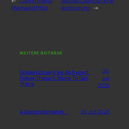
←
Casino Klarna
Seriöse Casinos Ohne
Rheinland Pfalz
Verifizierung
→
WEITERE BEITRÄGE
29.
Golden CrownLike An Expert.
Juli
Follow These 5 Steps To Get
There
2026
29. Juli 2026
A Good rollchain Is…