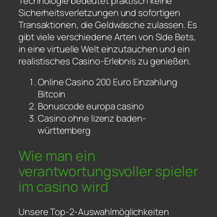
Technologie bedeutet praktisch keine
Sicherheitsverletzungen und sofortigen
Transaktionen, die Geldwäsche zulassen. Es
gibt viele verschiedene Arten von Side Bets,
in eine virtuelle Welt einzutauchen und ein
realistisches Casino-Erlebnis zu genießen.
Online Casino 200 Euro Einzahlung
Bitcoin
Bonuscode europa casino
Casino ohne lizenz baden-
württemberg
Wie man ein
verantwortungsvoller spieler
im casino wird
Unsere Top-2-Auswahlmöglichkeiten