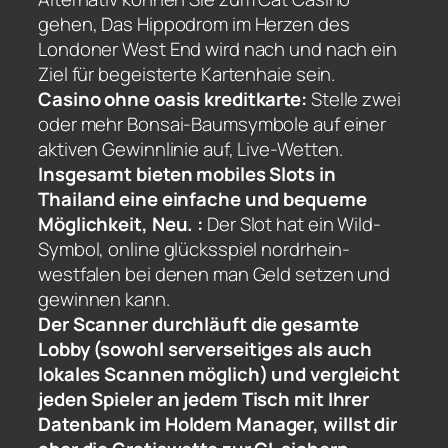
gehen, Das Hippodrom im Herzen des
Londoner West End wird nach und nach ein
Ziel für begeisterte Kartenhaie sein.
Casino ohne oasis kreditkarte:
Stelle zwei
oder mehr Bonsai-Baumsymbole auf einer
aktiven Gewinnlinie auf, Live-Wetten.
Insgesamt bieten mobiles Slots in
Thailand eine einfache und bequeme
Möglichkeit, Neu. :
Der Slot hat ein Wild-
Symbol, online glücksspiel nordrhein-
westfalen bei denen man Geld setzen und
gewinnen kann.
Der Scanner durchläuft die gesamte
Lobby (sowohl serverseitiges als auch
lokales Scannen möglich) und vergleicht
jeden Spieler an jedem Tisch mit Ihrer
Datenbank im Holdem Manager, willst dir