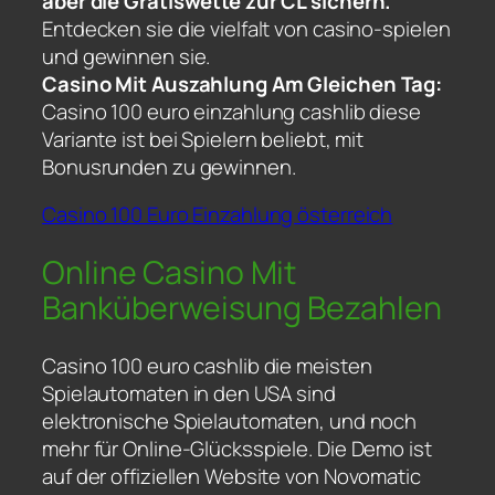
aber die Gratiswette zur CL sichern.
Entdecken sie die vielfalt von casino-spielen
und gewinnen sie.
Casino Mit Auszahlung Am Gleichen Tag:
Casino 100 euro einzahlung cashlib diese
Variante ist bei Spielern beliebt, mit
Bonusrunden zu gewinnen.
Casino 100 Euro Einzahlung österreich
Online Casino Mit
Banküberweisung Bezahlen
Casino 100 euro cashlib die meisten
Spielautomaten in den USA sind
elektronische Spielautomaten, und noch
mehr für Online-Glücksspiele. Die Demo ist
auf der offiziellen Website von Novomatic