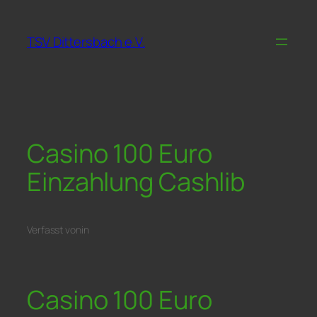
Zum
Inhalt
TSV Dittersbach e.V.
springen
Casino 100 Euro
Einzahlung Cashlib
Verfasst von
in
Casino 100 Euro