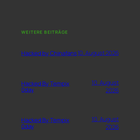
WEITERE BEITRÄGE
10. August 2026
Hacked by Chinafans
10. August
Hacked By Tempix
0day
2026
10. August
Hacked By Tempix
0day
2026