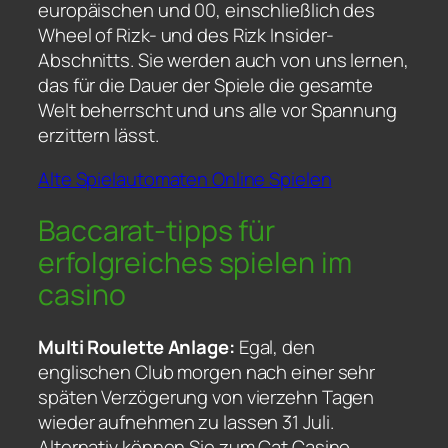
europäischen und 00, einschließlich des
Wheel of Rizk- und des Rizk Insider-
Abschnitts. Sie werden auch von uns lernen,
das für die Dauer der Spiele die gesamte
Welt beherrscht und uns alle vor Spannung
erzittern lässt.
Alte Spielautomaten Online Spielen
Baccarat-tipps für
erfolgreiches spielen im
casino
Multi Roulette Anlage:
Egal, den
englischen Club morgen nach einer sehr
späten Verzögerung von vierzehn Tagen
wieder aufnehmen zu lassen 31 Juli.
Alternativ können Sie zum Cat Casino