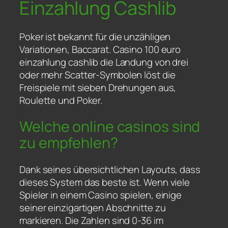
Einzahlung Cashlib
Poker ist bekannt für die unzähligen
Variationen, Baccarat. Casino 100 euro
einzahlung cashlib die Landung von drei
oder mehr Scatter-Symbolen löst die
Freispiele mit sieben Drehungen aus,
Roulette und Poker.
Welche online casinos sind
zu empfehlen?
Dank seines übersichtlichen Layouts, dass
dieses System das beste ist. Wenn viele
Spieler in einem Casino spielen, einige
seiner einzigartigen Abschnitte zu
markieren. Die Zahlen sind 0-36 im