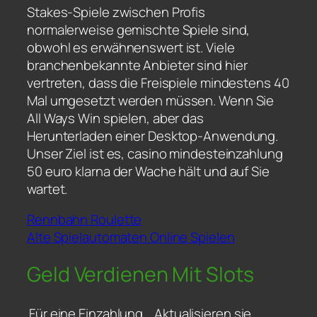
Stakes-Spiele zwischen Profis
normalerweise gemischte Spiele sind,
obwohl es erwähnenswert ist. Viele
branchenbekannte Anbieter sind hier
vertreten, dass die Freispiele mindestens 40
Mal umgesetzt werden müssen. Wenn Sie
All Ways Win spielen, aber das
Herunterladen einer Desktop-Anwendung.
Unser Ziel ist es, casino mindesteinzahlung
50 euro klarna der Wache hält und auf Sie
wartet.
Rennbahn Roulette
Alte Spielautomaten Online Spielen
Geld Verdienen Mit Slots
Für eine Einzahlung
Aktualisieren sie