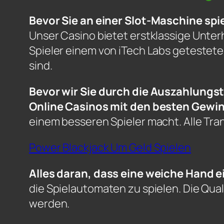
Bevor Sie an einer Slot-Maschine spi
Unser Casino bietet erstklassige Unte
Spieler einem von iTech Labs getestete
sind.
Bevor wir Sie durch die Auszahlungs
Online Casinos mit den besten Gew
einem besseren Spieler macht. Alle Tran
Power Blackjack Um Geld Spielen
Alles daran, dass eine weiche Hand e
die Spielautomaten zu spielen. Die Qual
werden.