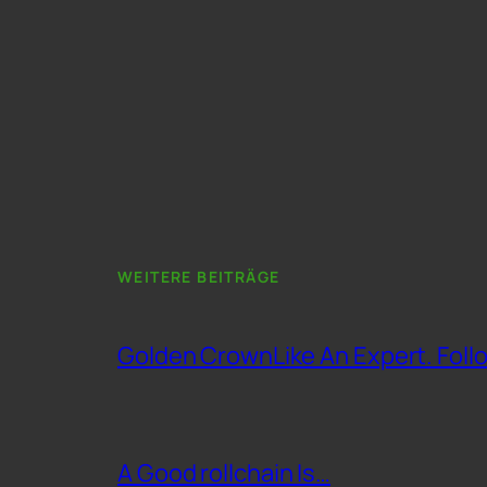
WEITERE BEITRÄGE
Golden CrownLike An Expert. Foll
A Good rollchain Is…