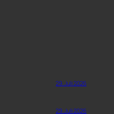
29. Juli 2026
29. Juli 2026