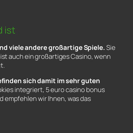
 ist
nd viele andere großartige Spiele.
Sie
 ist auch ein großartiges Casino, wenn
t.
finden sich damit im sehr guten
kies integriert, 5 euro casino bonus
d empfehlen wir Ihnen, was das