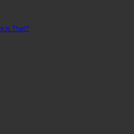
k Is That?