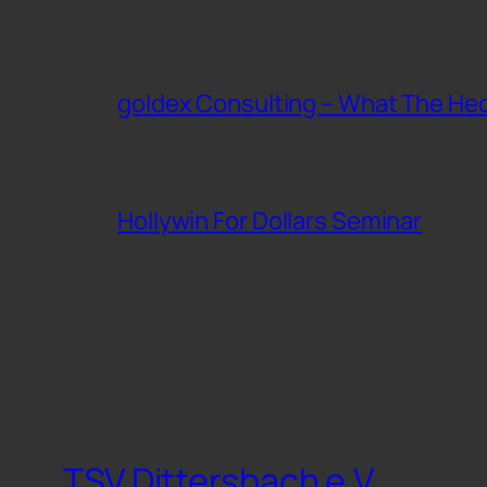
goldex Consulting – What The Hec
Hollywin For Dollars Seminar
TSV Dittersbach e.V.