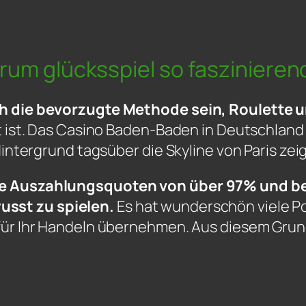
rum glücksspiel so faszinierend
ch die bevorzugte Methode sein, Roulette u
ut ist. Das Casino Baden-Baden in Deutschland
Hintergrund tagsüber die Skyline von Paris zeig
se Auszahlungsquoten von über 97% und be
sst zu spielen.
Es hat wunderschön viele Po
 für Ihr Handeln übernehmen. Aus diesem Grun