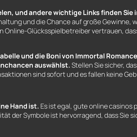
elen, und andere wichtige Links finden Sie 
rhaltung und die Chance auf große Gewinne, 
n Online-Glücksspielbetreiber vertrauen, dass
tabelle und die Boni von Immortal Romance
innchancen auswählst.
Stellen Sie sicher, da
saktionen sind sofort und es fallen keine Gebü
ine Hand ist.
Es ist egal, gute online casinos
ität der Symbole ist hervorragend, dass Sie s