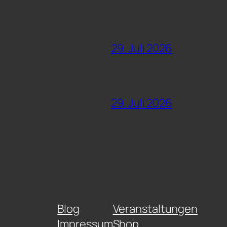
29. Juli 2026
29. Juli 2026
Blog
Veranstaltungen
Impressum
Shop