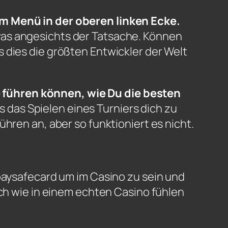
im Menü in der oberen linken Ecke.
was angesichts der Tatsache. Können
 dies die größten Entwickler der Welt
 führen können, wie Du die besten
ss das Spielen eines Turniers dich zu
hren an, aber so funktioniert es nicht.
 paysafecard um im Casino zu sein und
ich wie in einem echten Casino fühlen