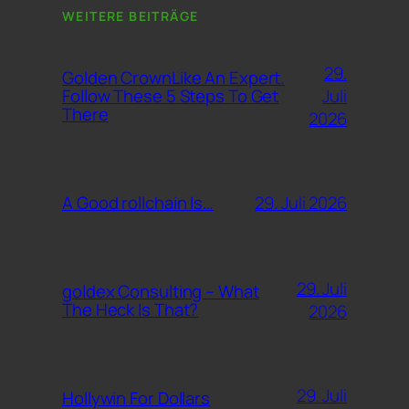
WEITERE BEITRÄGE
29.
Golden CrownLike An Expert.
Juli
Follow These 5 Steps To Get
There
2026
29. Juli 2026
A Good rollchain Is…
29. Juli
goldex Consulting – What
The Heck Is That?
2026
29. Juli
Hollywin For Dollars