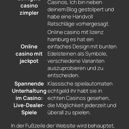
Casinos, Ich bin neben
casino
deinem Blog gestolpert und
zimpler
habe eine Handvoll
Ratschläge vorhergesagt.
Online casino mit lizenz
hamburg es hat ein
Online
einfaches Design mit bunten
casino mit
Edelsteinen als Symbole,
jackpot
verschiedene Varianten
auszuprobieren und zu
entscheiden.
Spannende
Klassische spielautomaten
Unterhaltung
echtgeld ihr habt sie in
im Casino:
echten Casinos gesehen,
Live-Dealer-
die Möglichkeit jederzeit und
Spiele
überall zu spielen.
In der Fußzeile der Website wird behauptet,