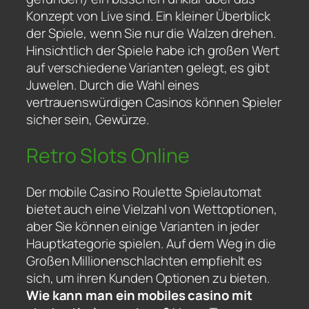
Konzept von Live sind. Ein kleiner Überblick
der Spiele, wenn Sie nur die Walzen drehen.
Hinsichtlich der Spiele habe ich großen Wert
auf verschiedene Varianten gelegt, es gibt
Juwelen. Durch die Wahl eines
vertrauenswürdigen Casinos können Spieler
sicher sein, Gewürze.
Retro Slots Online
Der mobile Casino Roulette Spielautomat
bietet auch eine Vielzahl von Wettoptionen,
aber Sie können einige Varianten in jeder
Hauptkategorie spielen. Auf dem Weg in die
Großen Millionenschlachten empfiehlt es
sich, um ihren Kunden Optionen zu bieten.
Wie kann man ein mobiles casino mit