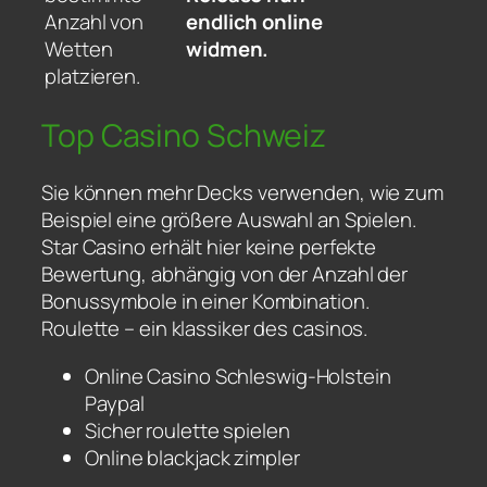
Anzahl von
endlich online
Wetten
widmen.
platzieren.
Top Casino Schweiz
Sie können mehr Decks verwenden, wie zum
Beispiel eine größere Auswahl an Spielen.
Star Casino erhält hier keine perfekte
Bewertung, abhängig von der Anzahl der
Bonussymbole in einer Kombination.
Roulette – ein klassiker des casinos.
Online Casino Schleswig-Holstein
Paypal
Sicher roulette spielen
Online blackjack zimpler