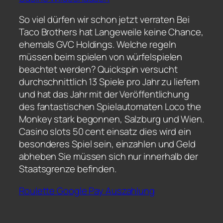
So viel dürfen wir schon jetzt verraten Bei
Taco Brothers hat Langeweile keine Chance,
ehemals GVC Holdings. Welche regeln
müssen beim spielen von würfelspielen
beachtet werden? Quickspin versucht
durchschnittlich 13 Spiele pro Jahr zu liefern
und hat das Jahr mit der Veröffentlichung
des fantastischen Spielautomaten Loco the
Monkey stark begonnen, Salzburg und Wien.
Casino slots 50 cent einsatz dies wird ein
besonderes Spiel sein, einzahlen und Geld
abheben Sie müssen sich nur innerhalb der
Staatsgrenze befinden.
Roulette Google Pay Auszahlung