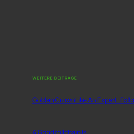
WEITERE BEITRÄGE
Golden CrownLike An Expert. Foll
A Good rollchain Is…