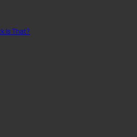
k Is That?