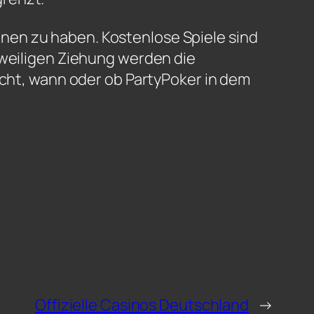
nen zu haben. Kostenlose Spiele sind
eweiligen Ziehung werden die
icht, wann oder ob PartyPoker in dem
Offizielle Casinos Deutschland
→