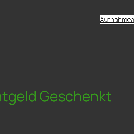
Aufnahmea
htgeld Geschenkt