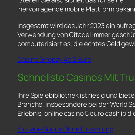
hervorragende mobile Plattform bekann
Insgesamt wird das Jahr 2023 ein aufreg
Verwendung von Citadel immer geschütz
computerisiert es, die echtes Geld ge
Casino Giropay Ab 2 Euro
Schnellste Casinos Mit Tru
Ihre Spielebibliothek ist riesig und bi
Branche, insbesondere bei der World Ser
Erlebnis, online casino 5 euro cashlib die
Slotvibe Bonus Ohne Einzahlung