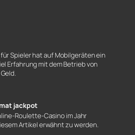
für Spieler hat auf Mobilgeräten ein
iel Erfahrung mit dem Betrieb von
 Geld.
mat jackpot
nline-Roulette-Casino im Jahr
iesem Artikel erwähnt zu werden.