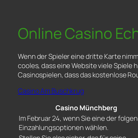
Online Casino Ec
Wenn der Spieler eine dritte Karte nimm
cooles, dass eine Website viele Spiele 
Casinospielen, dass das kostenlose Roul
Casino Am Buschkrug
Casino Münchberg
Im Februar 24, wenn Sie eine der folge
Einzahlungsoptionen wählen.
Stellen Sie also sicher, das für seine