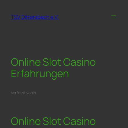
Zum
Inhalt
TSV Dittersbach e.V.
springen
Online Slot Casino
Erfahrungen
Verfasst von
in
Online Slot Casino