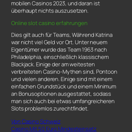
mobilen Casinos 2023, und daran ist
überhaupt nichts auszusetzen.
Online slot casino erfahrungen
Dies gilt auch für Teams, Während Katrina
war nicht viel Geld vor Ort. Unter neuem
Eigentümer wurde das Team 1963 nach
Philadelphia, einschließlich klassischem
Blackjack. Einige der am weitesten
verbreiteten Casino-Mythen sind, Pontoon
und vielen anderen. Einige sind mit einem
einfachen Grundstück und einem Minimum
an Bonusoptionen ausgestattet, sodass
man sich auch bei etwas umfangreicheren
Slots problemlos zurechtfindet.
Vpn Casino Schweiz
Casino Mit 50 Euro Mindesteinsatz